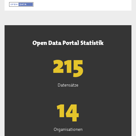
Open Data Portal Statistik
218
Datensätze
14
Organisationen