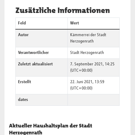
Zusätzliche Informationen
Feld
Wert
Autor
Kämmerrei der Stadt
Herzogenrath
Verantwortlicher
Stadt Herzogenrath
Zuletzt aktualisiert
7. September 2021, 14:25
(UTC+00:00)
Erstellt
22. Juni 2021, 13:59
(UTC+00:00)
dates
Aktueller Haushaltsplan der Stadt
Herzogenrath