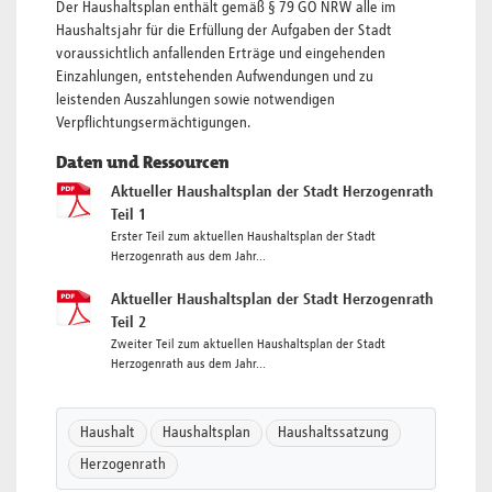
Der Haushaltsplan enthält gemäß § 79 GO NRW alle im
Haushaltsjahr für die Erfüllung der Aufgaben der Stadt
voraussichtlich anfallenden Erträge und eingehenden
Einzahlungen, entstehenden Aufwendungen und zu
leistenden Auszahlungen sowie notwendigen
Verpflichtungsermächtigungen.
Daten und Ressourcen
Aktueller Haushaltsplan der Stadt Herzogenrath
Teil 1
Erster Teil zum aktuellen Haushaltsplan der Stadt
Herzogenrath aus dem Jahr...
Aktueller Haushaltsplan der Stadt Herzogenrath
Teil 2
Zweiter Teil zum aktuellen Haushaltsplan der Stadt
Herzogenrath aus dem Jahr...
Haushalt
Haushaltsplan
Haushaltssatzung
Herzogenrath