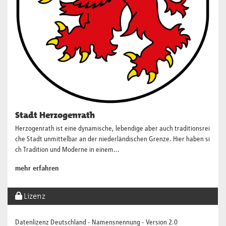
Stadt Herzogenrath
Herzogenrath ist eine dynamische, lebendige aber auch traditionsrei
che Stadt unmittelbar an der niederländischen Grenze. Hier haben si
ch Tradition und Moderne in einem...
mehr erfahren
Lizenz
Datenlizenz Deutschland - Namensnennung - Version 2.0