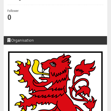
Follower
0
Organisation