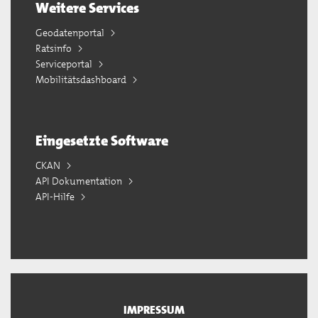
Weitere Services
Geodatenportal
Ratsinfo
Serviceportal
Mobilitätsdashboard
Eingesetzte Software
CKAN
API Dokumentation
API-Hilfe
IMPRESSUM