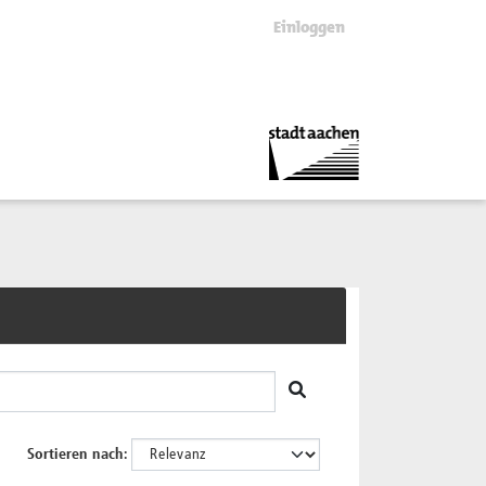
Einloggen
Sortieren nach