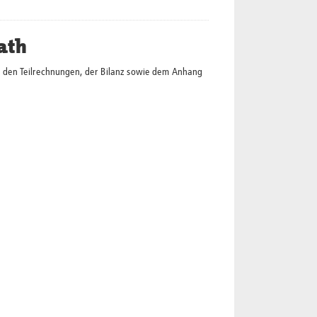
ath
 den Teilrechnungen, der Bilanz sowie dem Anhang