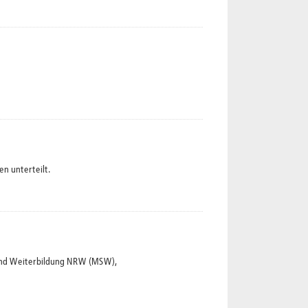
n unterteilt.
und Weiterbildung NRW (MSW),