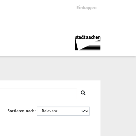
Einloggen
Sortieren nach