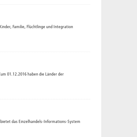
der, Familie, Flüchtlinge und Integration
Zum 01.12.2016 haben die Länder der
bietet das Einzelhandels-Informations-System