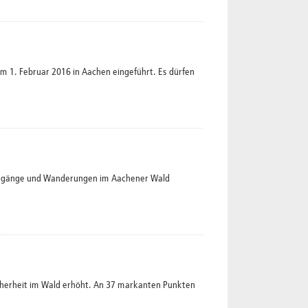
1. Februar 2016 in Aachen eingeführt. Es dürfen
iergänge und Wanderungen im Aachener Wald
herheit im Wald erhöht. An 37 markanten Punkten