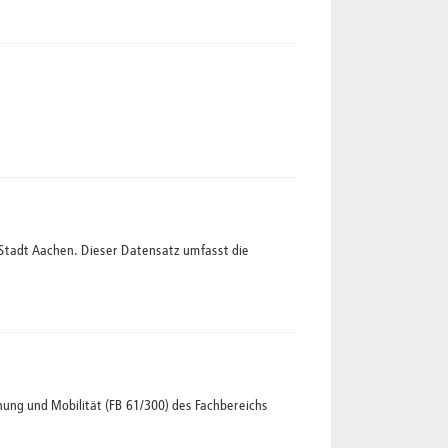
Stadt Aachen. Dieser Datensatz umfasst die
ng und Mobilität (FB 61/300) des Fachbereichs