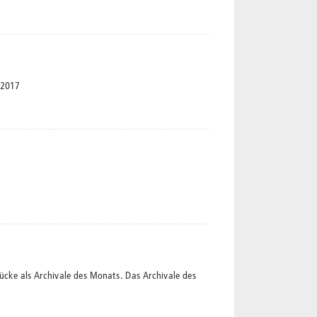
 2017
ücke als Archivale des Monats. Das Archivale des