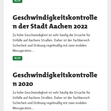
XLSX
Geschwindigkeitskontrolle
n der Stadt Aachen 2022
Zu hohe Geschwindigkeit ist sehr häufig die Ursache für
Unfälle auf Aachens Straßen. Daher ist der Fachbereich
Sicherheit und Ordnung regelmäßig mit zwei mobilen
Messgeräten...
XLSX
Geschwindigkeitskontrolle
n 2020
Zu hohe Geschwindigkeit ist sehr häufig die Ursache für
Unfälle auf Aachens Straßen. Daher ist der Fachbereich
Sicherheit und Ordnung regelmäßig mit zwei mobilen
Messgeräten...