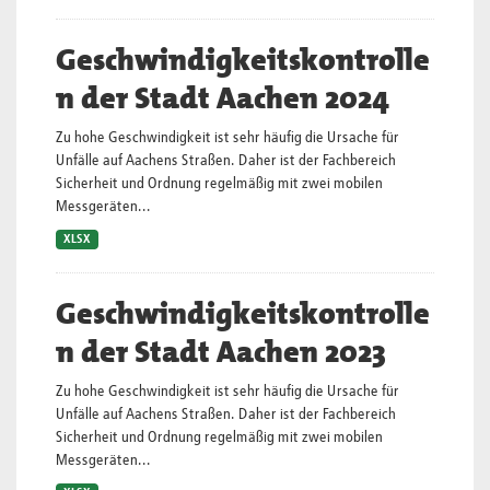
Geschwindigkeitskontrolle
n der Stadt Aachen 2024
Zu hohe Geschwindigkeit ist sehr häufig die Ursache für
Unfälle auf Aachens Straßen. Daher ist der Fachbereich
Sicherheit und Ordnung regelmäßig mit zwei mobilen
Messgeräten...
XLSX
Geschwindigkeitskontrolle
n der Stadt Aachen 2023
Zu hohe Geschwindigkeit ist sehr häufig die Ursache für
Unfälle auf Aachens Straßen. Daher ist der Fachbereich
Sicherheit und Ordnung regelmäßig mit zwei mobilen
Messgeräten...