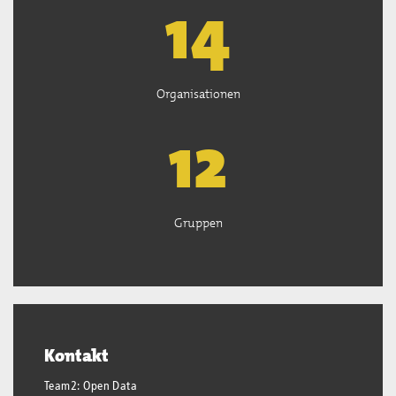
14
Organisationen
13
Gruppen
Kontakt
Team2: Open Data