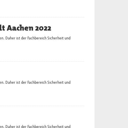
dt Aachen 2022
en. Daher ist der Fachbereich Sicherheit und
en. Daher ist der Fachbereich Sicherheit und
en. Daher ist der Fachbereich Sicherheit und