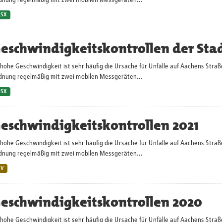
dnung regelmäßig mit zwei mobilen Messgeräten...
LSX
eschwindigkeitskontrollen der Sta
hohe Geschwindigkeit ist sehr häufig die Ursache für Unfälle auf Aachens Straß
dnung regelmäßig mit zwei mobilen Messgeräten...
LSX
eschwindigkeitskontrollen 2021
hohe Geschwindigkeit ist sehr häufig die Ursache für Unfälle auf Aachens Straß
dnung regelmäßig mit zwei mobilen Messgeräten...
SV
eschwindigkeitskontrollen 2020
hohe Geschwindigkeit ist sehr häufig die Ursache für Unfälle auf Aachens Straß