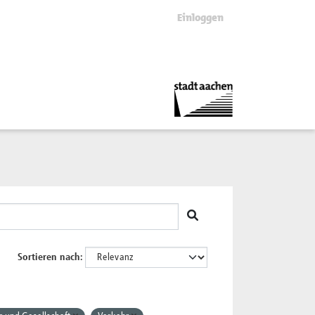
Einloggen
Sortieren nach