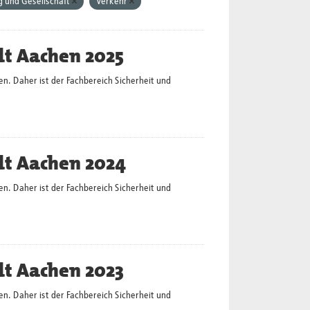
 und Gesellschaft
Verkehr
dt Aachen 2025
en. Daher ist der Fachbereich Sicherheit und
dt Aachen 2024
en. Daher ist der Fachbereich Sicherheit und
dt Aachen 2023
en. Daher ist der Fachbereich Sicherheit und