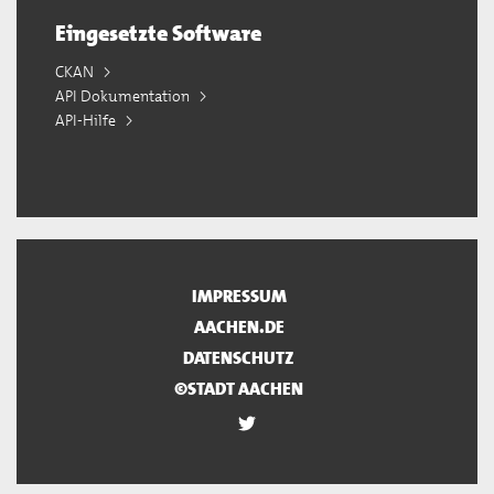
Eingesetzte Software
CKAN
API Dokumentation
API-Hilfe
IMPRESSUM
AACHEN.DE
DATENSCHUTZ
©STADT AACHEN