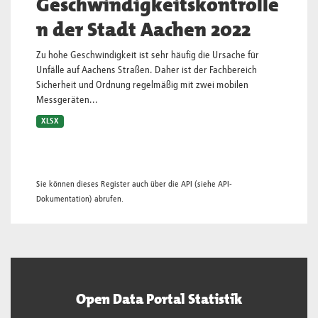
Geschwindigkeitskontrolle
n der Stadt Aachen 2022
Zu hohe Geschwindigkeit ist sehr häufig die Ursache für
Unfälle auf Aachens Straßen. Daher ist der Fachbereich
Sicherheit und Ordnung regelmäßig mit zwei mobilen
Messgeräten...
XLSX
Sie können dieses Register auch über die
API
(siehe
API-
Dokumentation
) abrufen.
Open Data Portal Statistik