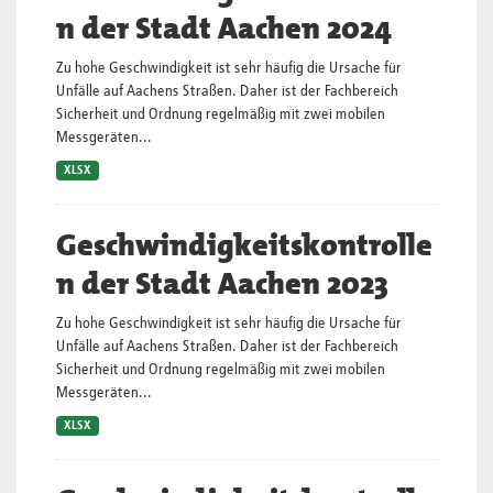
n der Stadt Aachen 2024
Zu hohe Geschwindigkeit ist sehr häufig die Ursache für
Unfälle auf Aachens Straßen. Daher ist der Fachbereich
Sicherheit und Ordnung regelmäßig mit zwei mobilen
Messgeräten...
XLSX
Geschwindigkeitskontrolle
n der Stadt Aachen 2023
Zu hohe Geschwindigkeit ist sehr häufig die Ursache für
Unfälle auf Aachens Straßen. Daher ist der Fachbereich
Sicherheit und Ordnung regelmäßig mit zwei mobilen
Messgeräten...
XLSX