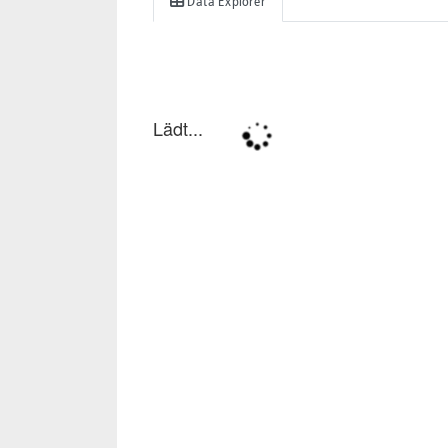
Data Explorer