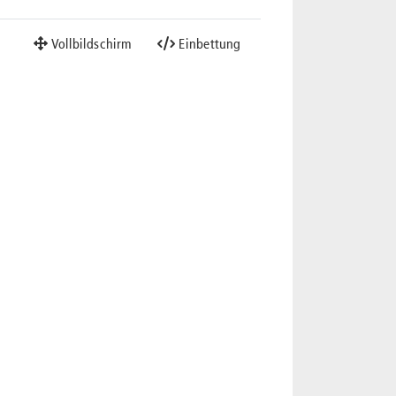
Vollbildschirm
Einbettung