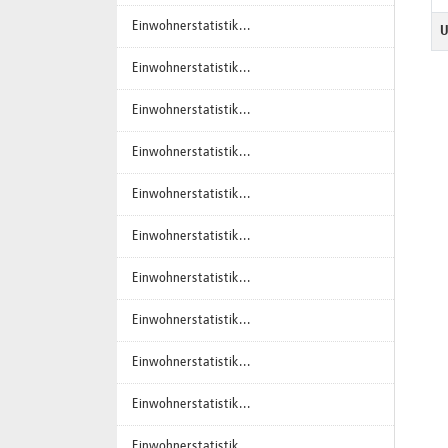
Einwohnerstatistik...
U
Einwohnerstatistik...
Einwohnerstatistik...
Einwohnerstatistik...
Einwohnerstatistik...
Einwohnerstatistik...
Einwohnerstatistik...
Einwohnerstatistik...
Einwohnerstatistik...
Einwohnerstatistik...
Einwohnerstatistik...