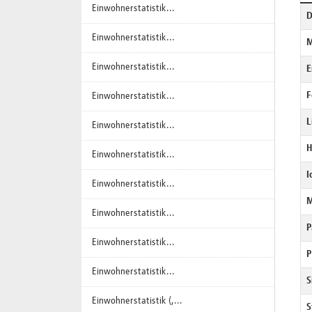
Einwohnerstatistik...
D
Einwohnerstatistik...
M
Einwohnerstatistik...
E
F
Einwohnerstatistik...
L
Einwohnerstatistik...
H
Einwohnerstatistik...
I
Einwohnerstatistik...
M
Einwohnerstatistik...
P
Einwohnerstatistik...
P
Einwohnerstatistik...
S
Einwohnerstatistik (,...
S