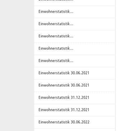
Einwohnerstatistik...
Einwohnerstatistik...
Einwohnerstatistik...
Einwohnerstatistik...
Einwohnerstatistik...
Einwohnerstatistik 30.06.2021
Einwohnerstatistik 30.06.2021
Einwohnerstatistik 31.12.2021
Einwohnerstatistik 31.12.2021
Einwohnerstatistik 30.06.2022