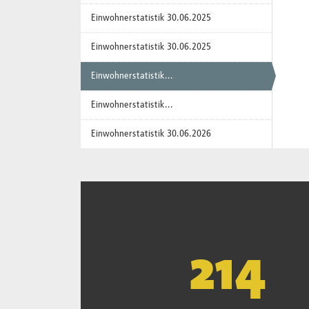
Einwohnerstatistik 30.06.2025
Einwohnerstatistik 30.06.2025
Einwohnerstatistik...
Einwohnerstatistik...
Einwohnerstatistik 30.06.2026
223