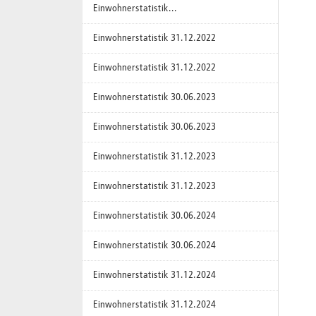
Einwohnerstatistik...
Einwohnerstatistik 31.12.2022
Einwohnerstatistik 31.12.2022
Einwohnerstatistik 30.06.2023
Einwohnerstatistik 30.06.2023
Einwohnerstatistik 31.12.2023
Einwohnerstatistik 31.12.2023
Einwohnerstatistik 30.06.2024
Einwohnerstatistik 30.06.2024
Einwohnerstatistik 31.12.2024
Einwohnerstatistik 31.12.2024