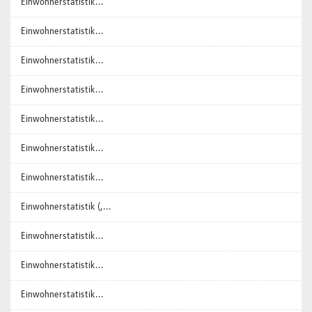
Einwohnerstatistik...
Einwohnerstatistik...
Einwohnerstatistik...
Einwohnerstatistik...
Einwohnerstatistik...
Einwohnerstatistik...
Einwohnerstatistik...
Einwohnerstatistik (,...
Einwohnerstatistik...
Einwohnerstatistik...
Einwohnerstatistik...