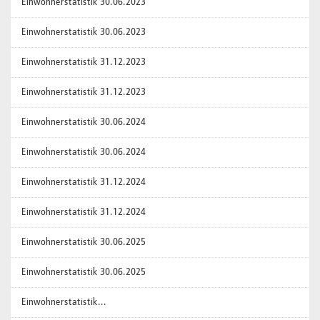
Einwohnerstatistik 30.06.2023
Einwohnerstatistik 30.06.2023
Einwohnerstatistik 31.12.2023
Einwohnerstatistik 31.12.2023
Einwohnerstatistik 30.06.2024
Einwohnerstatistik 30.06.2024
Einwohnerstatistik 31.12.2024
Einwohnerstatistik 31.12.2024
Einwohnerstatistik 30.06.2025
Einwohnerstatistik 30.06.2025
Einwohnerstatistik...