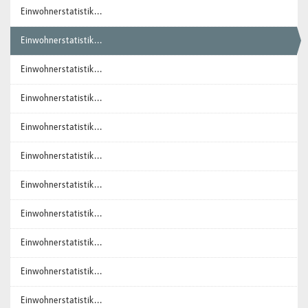
Einwohnerstatistik...
Einwohnerstatistik...
Einwohnerstatistik...
Einwohnerstatistik...
Einwohnerstatistik...
Einwohnerstatistik...
Einwohnerstatistik...
Einwohnerstatistik...
Einwohnerstatistik...
Einwohnerstatistik...
Einwohnerstatistik...