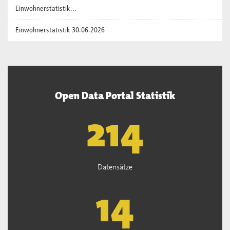
Einwohnerstatistik...
Einwohnerstatistik 30.06.2026
Open Data Portal Statistik
219
Datensätze
14