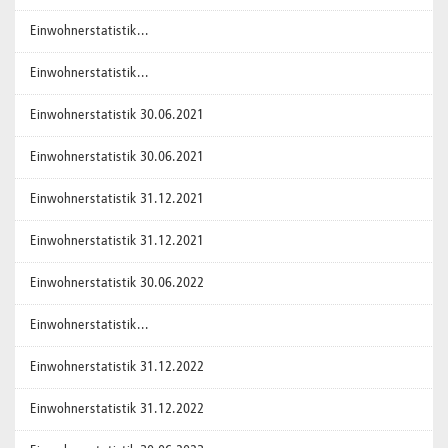
Einwohnerstatistik...
Einwohnerstatistik...
Einwohnerstatistik 30.06.2021
Einwohnerstatistik 30.06.2021
Einwohnerstatistik 31.12.2021
Einwohnerstatistik 31.12.2021
Einwohnerstatistik 30.06.2022
Einwohnerstatistik...
Einwohnerstatistik 31.12.2022
Einwohnerstatistik 31.12.2022